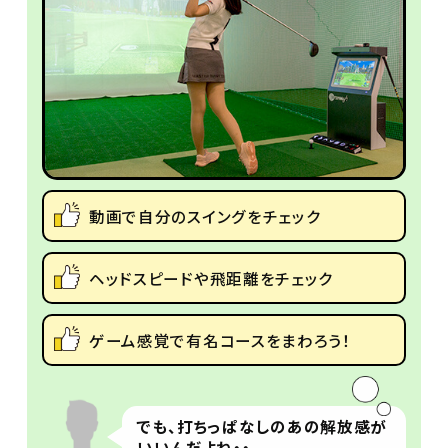
動画で自分のスイングをチェック
ヘッドスピードや飛距離をチェック
ゲーム感覚で有名コースをまわろう！
でも、打ちっぱなしのあの解放感が
いいんだよね・・