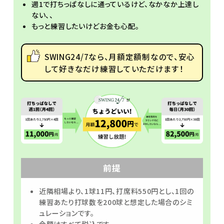
週1で打ちっぱなしに通っているけど、なかなか上達し
ない、、
もっと練習したいけどお金も心配。
SWING24/7なら、月額定額制なので、安心
して好きなだけ練習していただけます！
前提
近隣相場より、1球11円、打席料550円とし、1回の
練習あたり打球数を200球と想定した場合のシミ
ュレーションです。
金額はすべて税込です。