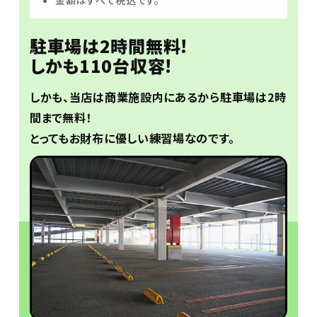
駐車場は2時間無料!
しかも110台収容!
しかも、当店は商業施設内にあるから駐車場は2時
間まで無料！
とってもお財布に優しい練習場なのです。