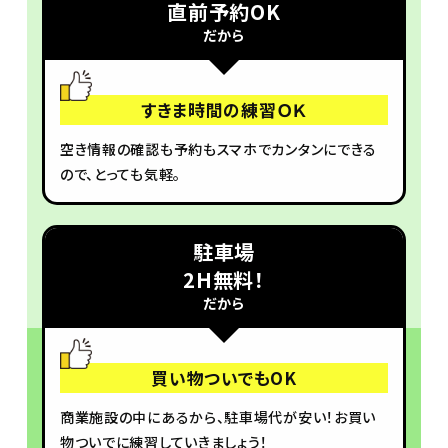
直前予約OK
だから
すきま時間の練習ＯＫ
空き情報の確認も予約もスマホでカンタンにできる
ので、とっても気軽。
駐車場
2H無料！
だから
買い物ついでもOK
商業施設の中にあるから、駐車場代が安い！お買い
物ついでに練習していきましょう！