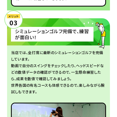
メリット
03
シミュレーションゴルフ完備で、練習
が面白い！
当店では、全打席に最新のシミュレーションゴルフを完備
しています。
動画で自分のスイングをチェックしたり、ヘッドスピードな
どの数値データの確認ができるので、
一生懸命練習した
ら、成果を数値で確認してみましょう。
世界各国の有名コースも体感できるので、楽しみながら腕
試しもできます。