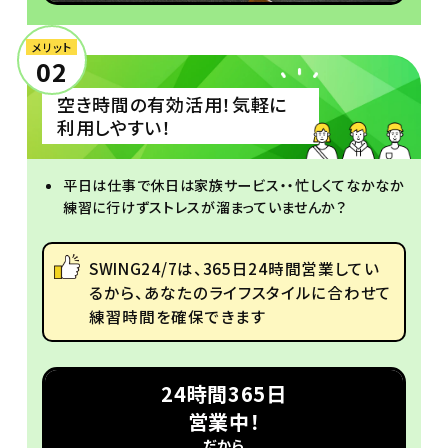
メリット
02
空き時間の有効活用！気軽に
利用しやすい！
平日は仕事で休日は家族サービス・・忙しくてなかなか
練習に行けずストレスが溜まっていませんか？
SWING24/7は、365日24時間営業してい
るから、あなたのライフスタイルに合わせて
練習時間を確保できます
24時間365日
営業中！
だから