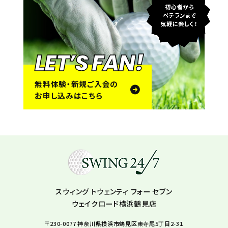
LET’S FAN!
無料体験・新規ご入会の
お申し込みはこちら
スウィング トウェンティ フォー セブン
ウェイクロード横浜鶴見店
〒230-0077 神奈川県横浜市鶴見区東寺尾5丁目2-31