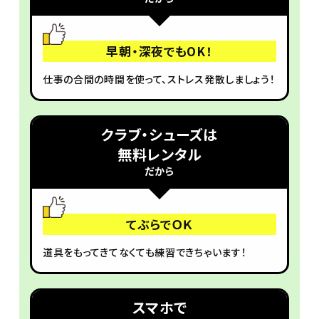
早朝・深夜でもOK！
仕事の合間の時間を使って、ストレス発散しましょう！
クラブ・シューズは
無料レンタル
だから
てぶらでＯＫ
道具をもってきてなくても練習できちゃいます！
スマホで